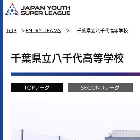
TOP
＞
ENTRY TEAMS
＞ 千葉県立八千代高等学校
千葉県立八千代高等学校
TOPリーグ
SECONDリーグ