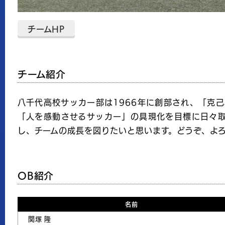
チームHP
チーム紹介
八千代高校サッカー部は1966年に創部され、「克
「人を感動させるサッカー」の具現化を目標に日々取
し、チームの成長を図りたいと思います。どうぞ、よ
OB紹介
名前
関塚 隆